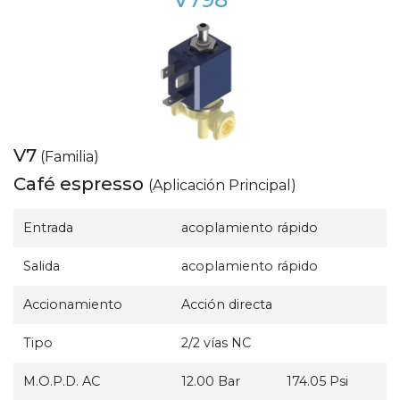
V7
(Familia)
Café espresso
(Aplicación Principal)
Entrada
acoplamiento rápido
Salida
acoplamiento rápido
Accionamiento
Acción directa
Tipo
2/2 vías NC
M.O.P.D. AC
12.00 Bar
174.05 Psi