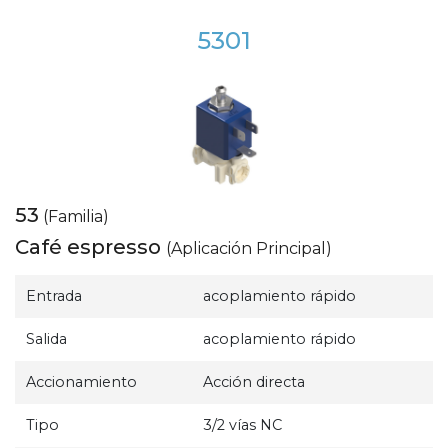
5301
53
(Familia)
Café espresso
(Aplicación Principal)
Entrada
acoplamiento rápido
Salida
acoplamiento rápido
Accionamiento
Acción directa
Tipo
3/2 vías NC