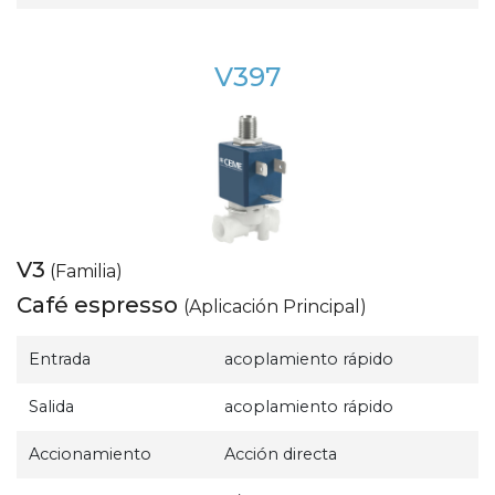
V397
V3
(Familia)
Café espresso
(Aplicación Principal)
Entrada
acoplamiento rápido
Salida
acoplamiento rápido
Accionamiento
Acción directa