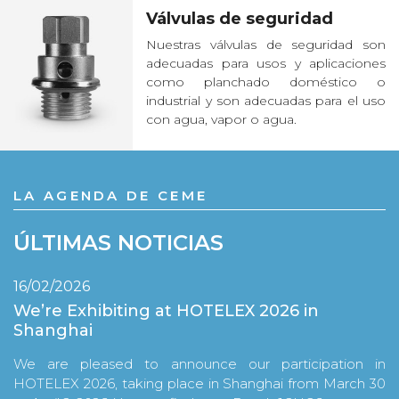
Válvulas de seguridad
Nuestras válvulas de seguridad son
adecuadas para usos y aplicaciones
como planchado doméstico o
industrial y son adecuadas para el uso
con agua, vapor o agua.
LA AGENDA DE CEME
ÚLTIMAS NOTICIAS
16/02/2026
We’re Exhibiting at HOTELEX 2026 in
Shanghai
We are pleased to announce our participation in
HOTELEX 2026, taking place in Shanghai from March 30