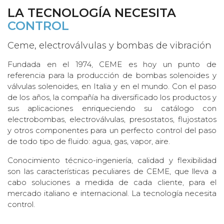
LA TECNOLOGÍA NECESITA
CONTROL
Ceme, electroválvulas y bombas de vibración
Fundada en el 1974, CEME es hoy un punto de
referencia para la producción de bombas solenoides y
válvulas solenoides, en Italia y en el mundo. Con el paso
de los años, la compañía ha diversificado los productos y
sus aplicaciones enriqueciendo su catálogo con
electrobombas, electroválvulas, presostatos, flujostatos
y otros componentes para un perfecto control del paso
de todo tipo de fluido: agua, gas, vapor, aire.
Conocimiento técnico-ingeniería, calidad y flexibilidad
son las características peculiares de CEME, que lleva a
cabo soluciones a medida de cada cliente, para el
mercado italiano e internacional. La tecnología necesita
control.