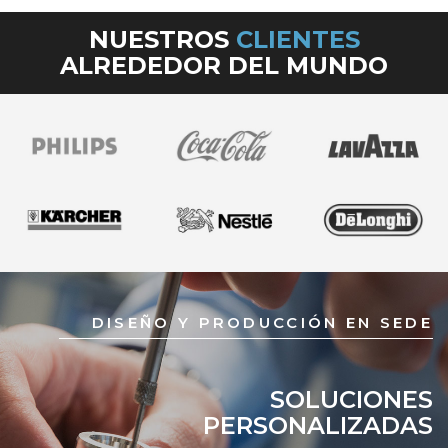
NUESTROS
CLIENTES
ALREDEDOR DEL MUNDO
DISEÑO Y PRODUCCIÓN EN SEDE
SOLUCIONES
PERSONALIZADAS