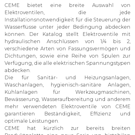
CEME bietet eine breite Auswahl von
Elektroventilen, die jede
Installationsnotwendigkeit für die Steuerung der
Wasserflüsse unter jeder Bedingung abdecken
können. Der Katalog stellt Elektroventile mit
hydraulischen Anschlüssen von 1/4 bis 2,
verschiedene Arten von Fassungsvermögen und
Dichtungen, sowie eine Reihe von Spulen zur
Verfügung, die alle elektrischen Spannungstypen
abdecken.
Die für Sanitär- und Heizungsanlagen,
Waschanlagen, hygienisch-sanitäre Anlagen,
Kühlanlagen für Werkzeugmaschinen,
Bewässerung, Wasseraufbereitung und anderem
mehr verwendeten Elektroventile von CEME
garantieren Beständigkeit, Effizienz und
optimale Leistungen.
CEME hat kürzlich zur bereits breiten