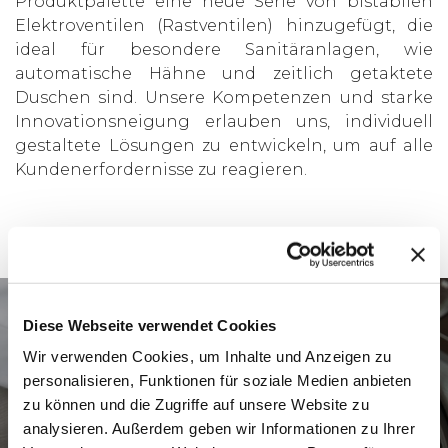
Produktpalette eine neue Serie von bistabilen
Elektroventilen (Rastventilen) hinzugefügt, die
ideal für besondere Sanitäranlagen, wie
automatische Hähne und zeitlich getaktete
Duschen sind. Unsere Kompetenzen und starke
Innovationsneigung erlauben uns, individuell
gestaltete Lösungen zu entwickeln, um auf alle
Kundenerfordernisse zu reagieren.
Diese Webseite verwendet Cookies
Wir verwenden Cookies, um Inhalte und Anzeigen zu
personalisieren, Funktionen für soziale Medien anbieten
Medizinbereich
zu können und die Zugriffe auf unsere Website zu
analysieren. Außerdem geben wir Informationen zu Ihrer