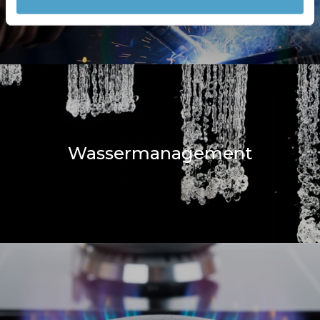
Wassermanagement