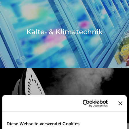
Kälte- & Klimatechnik
Dampf
Diese Webseite verwendet Cookies