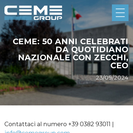
CEME: 50 ANNI CELEBRATI
DA QUOTIDIANO
NAZIONALE CON ZECCHI,
CEO
23/09/2024
Contattaci al numero +39 0382 93011 |