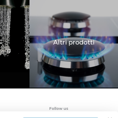
Altri prodotti
Follow us