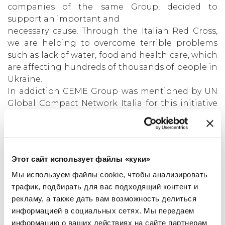
companies of the same Group, decided to
support an important and
necessary cause. Through the Italian Red Cross,
we are helping to overcome terrible problems
such as lack of water, food and health care, which
are affecting hundreds of thousands of people in
Ukraine.
In addiction CEME Group was mentioned by UN
Global Compact Network Italia for this initiative
together with other Italian companies.
НОВОСТИ
Этот сайт использует файлы «куки»
Мы используем файлы cookie, чтобы анализировать
трафик, подбирать для вас подходящий контент и
рекламу, а также дать вам возможность делиться
информацией в социальных сетях. Мы передаем
информацию о ваших действиях на сайте партнерам